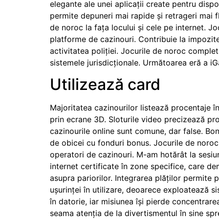
elegante ale unei aplicații create pentru dispoz
permite depuneri mai rapide și retrageri mai f
de noroc la fața locului și cele pe internet. Jo
platforme de cazinouri. Contribuie la impozite 
activitatea poliției. Jocurile de noroc comple
sistemele jurisdicționale. Următoarea eră a i
Utilizează card
Majoritatea cazinourilor listează procentaje î
prin ecrane 3D. Sloturile video precizează proc
cazinourile online sunt comune, dar false. Bon
de obicei cu fonduri bonus. Jocurile de noroc 
operatori de cazinouri. M-am hotărât la sesiun
internet certificate în zone specifice, care d
asupra pariorilor. Integrarea plăților permite 
ușurinței în utilizare, deoarece exploatează s
în datorie, iar misiunea își pierde concentrare
seama atenția de la divertismentul în sine spr