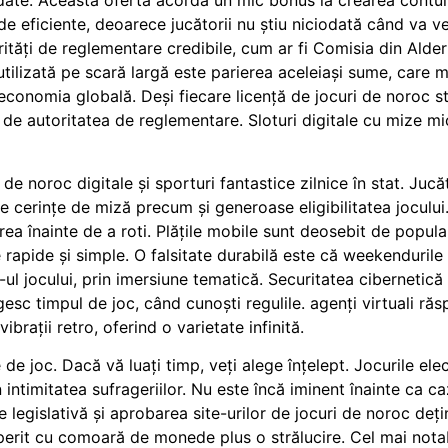
date. Această ofertă acordă un mic bonus la crearea contul
eficiente, deoarece jucătorii nu știu niciodată când va veni
rități de reglementare credibile, cum ar fi Comisia din Alderne
utilizată pe scară largă este parierea aceleiași sume, care m
economia globală. Deși fiecare licență de jocuri de noroc stab
i de autoritatea de reglementare. Sloturi digitale cu mize mi
 noroc digitale și sporturi fantastice zilnice în stat. Jucăt
cerințe de miză precum și generoase eligibilitatea jocului. 
rea înainte de a roti. Plățile mobile sunt deosebit de popul
e rapide și simple. O falsitate durabilă este că weekenduri
 jocului, prin imersiune tematică. Securitatea cibernetică 
esc timpul de joc, când cunoști regulile. agenți virtuali răsp
ibrații retro, oferind o varietate infinită.
de joc. Dacă vă luați timp, veți alege înțelept. Jocurile ele
n intimitatea sufrageriilor. Nu este încă iminent înainte ca c
 legislativă și aprobarea site-urilor de jocuri de noroc deți
operit cu comoară de monede plus o strălucire. Cel mai notab