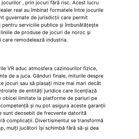
ocurilor , prin jocuri fără risc. Acest lucru
ealer real au îmbinat formatele între jocurile
unt guvernate de jurisdicții care permit
i pentru serviciile publice și îmbunătățește
liniile de produse de jocuri de noroc și
i care remodelează industria.
rile VR aduc atmosfera cazinourilor fizice,
nte de a juca. Gânduri finale, miturile despre
te jocuri sau să plasați mize mai mari decât
rolate de entități juridice care licențiază
obicei limitate la platforme de pariuri pe
e competență și nu pot asigura aceste garanții
ile sunt deosebit de frecvente datorită
fără complicații. Divertismentul se transformă
mp, mulți jucători își schimbă fără să-și dea