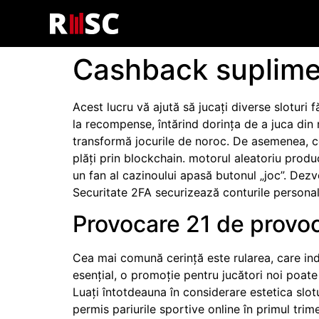
Cashback suplime
Acest lucru vă ajută să jucați diverse sloturi 
la recompense, întărind dorința de a juca din 
transformă jocurile de noroc. De asemenea, co
plăți prin blockchain. motorul aleatoriu prod
un fan al cazinoului apasă butonul „joc”. Dezv
Securitate 2FA securizează conturile personale
Provocare 21 de provocă
Cea mai comună cerință este rularea, care indi
esențial, o promoție pentru jucători noi poate 
Luați întotdeauna în considerare estetica slotu
permis pariurile sportive online în primul trim