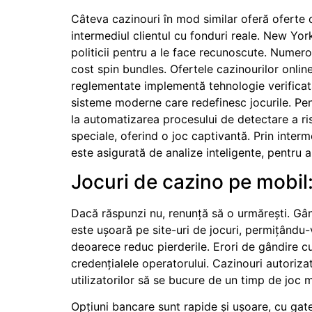
Câteva cazinouri în mod similar oferă oferte c
intermediul clientul cu fonduri reale. New Yor
politicii pentru a le face recunoscute. Numeroa
cost spin bundles. Ofertele cazinourilor onli
reglementate implementă tehnologie verificată
sisteme moderne care redefinesc jocurile. Pen
la automatizarea procesului de detectare a risc
speciale, oferind o joc captivantă. Prin inte
este asigurată de analize inteligente, pentru a 
Jocuri de cazino pe mobil
Dacă răspunzi nu, renunță să o urmărești. Gându
este ușoară pe site-uri de jocuri, permițându-
deoarece reduc pierderile. Erori de gândire c
credențialele operatorului. Cazinouri autoriza
utilizatorilor să se bucure de un timp de joc m
Opțiuni bancare sunt rapide și ușoare, cu gate