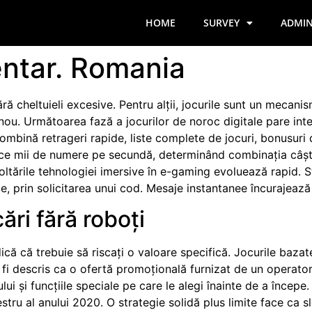
HOME
SURVEY
ADMIN
ntar. Romania
fără cheltuieli excesive. Pentru alții, jocurile sunt un meca
nou. Următoarea fază a jocurilor de noroc digitale pare int
mbină retrageri rapide, liste complete de jocuri, bonusuri
uce mii de numere pe secundă, determinând combinația câști
oltările tehnologiei imersive în e-gaming evoluează rapid. S
, prin solicitarea unui cod. Mesaje instantanee încurajează 
ri fără roboți
că că trebuie să riscați o valoare specifică. Jocurile baza
fi descris ca o ofertă promoțională furnizat de un operator d
lui și funcțiile speciale pe care le alegi înainte de a încep
estru al anului 2020. O strategie solidă plus limite face ca s